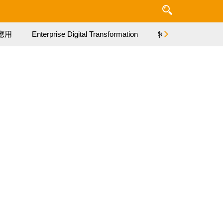
應用
Enterprise Digital Transformation
特集