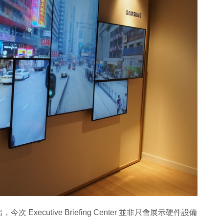
ecutive Briefing Center 並非只會展示硬件設備