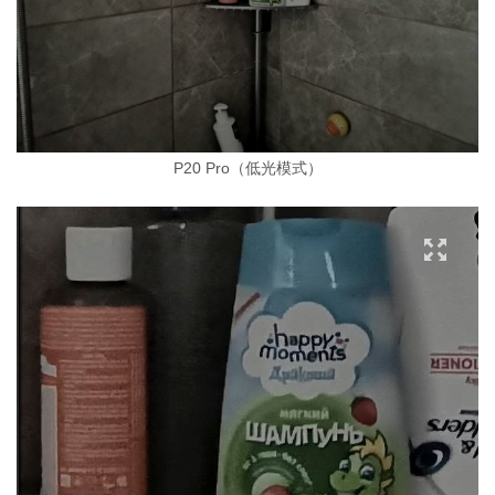
P20 Pro（低光模式）