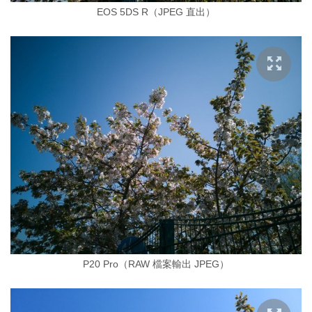
EOS 5DS R（JPEG 直出）
P20 Pro（RAW 檔案輸出 JPEG）