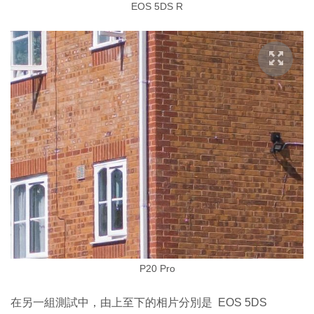
EOS 5DS R
P20 Pro
在另一組測試中，由上至下的相片分別是 EOS 5DS