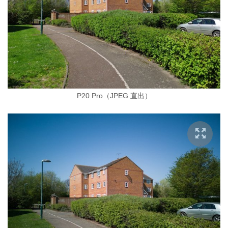
P20 Pro（JPEG 直出）