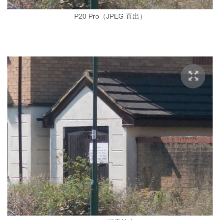
P20 Pro（JPEG 直出）