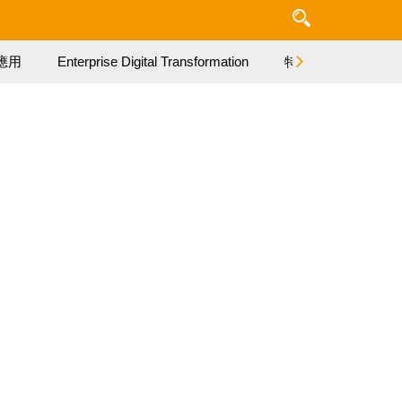
應用
Enterprise Digital Transformation
特集