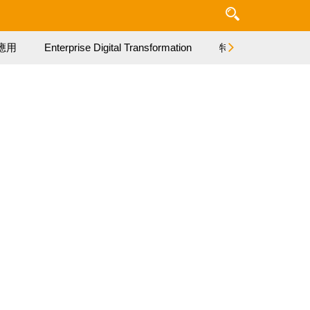
應用
Enterprise Digital Transformation
特集