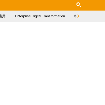
應用
Enterprise Digital Transformation
特集