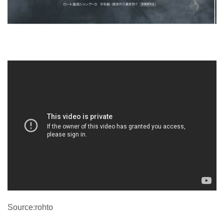
Source:rohto