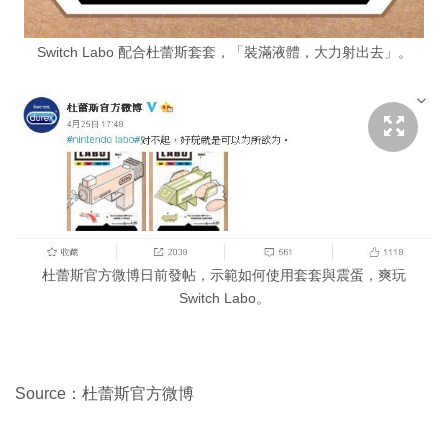
Switch Labo 配合杜蕾斯套套，「裝滿液體，大力射出去」。
杜蕾斯官方微博日前發帖，示範如何使用套套與震蛋，爽玩
Switch Labo。
Source：杜蕾斯官方微博