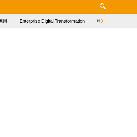
應用
Enterprise Digital Transformation
特集