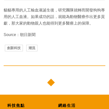
貓貓專用的人工輸血液誕生後，研究團隊就轉而開發狗狗專
用的人工血液。如果成功的話，就能為動物醫療作出更多貢
獻，那大家的動物親人也能得到更多醫療上的保障。
Source：朝日新聞
創新科技
潮流
科技焦點
網絡生活