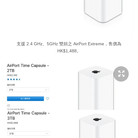
支援 2.4 GHz、5GHz 雙頻之 AirPort Extreme，售價為
HK$1,488。