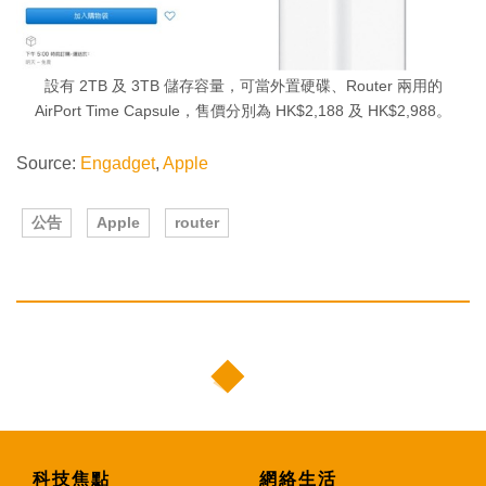
設有 2TB 及 3TB 儲存容量，可當外置硬碟、Router 兩用的
AirPort Time Capsule，售價分別為 HK$2,188 及 HK$2,988。
Source:
Engadget
,
Apple
公告
Apple
router
科技焦點
網絡生活