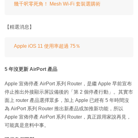
幾千呎零死角！ Mesh Wi-Fi 套裝選購術
【精選消息】
Apple iOS 11 使用率超過 75％
5 年沒更新 AirPort 產品
Apple 宣佈停產 AirPort 系列 Router，是繼 Apple 早前宣布
停止推出外接顯示屏設備後的「第 2 個停產行動」。其實市
面上 router 產品選擇眾多，加上 Apple 已經有 5 年時間沒
為 AirPort 系列 Router 推出新產品或加推新功能，所以
Apple 宣佈停產 AirPort 系列 Router，真正跟用家說再見，
可能真是意料中事。