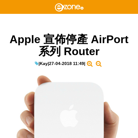
Apple 宣佈停產 AirPort
系列 Router
|
Kay
|
27-04-2018 11:49
|