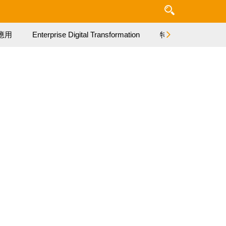
應用
Enterprise Digital Transformation
特集