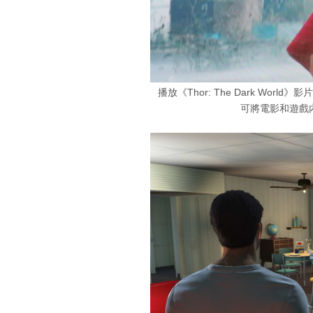
播放《Thor: The Dark Wo
可將電影和遊戲