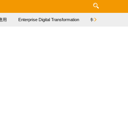
應用
Enterprise Digital Transformation
特集