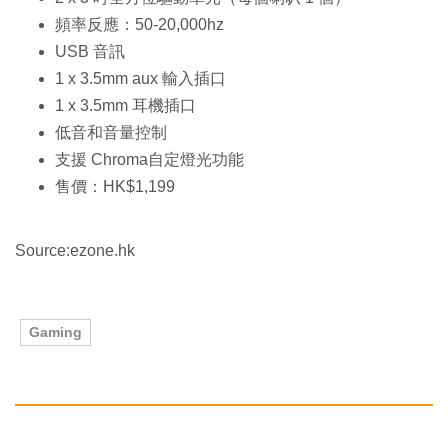
頻率反應：50-20,000hz
USB 音訊
1 x 3.5mm aux 輸入插口
1 x 3.5mm 耳機插口
低音和音量控制
支援 Chroma自定燈光功能
售價：HK$1,199
Source:ezone.hk
Gaming