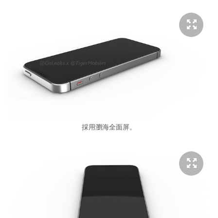
採用瀏海全面屏。