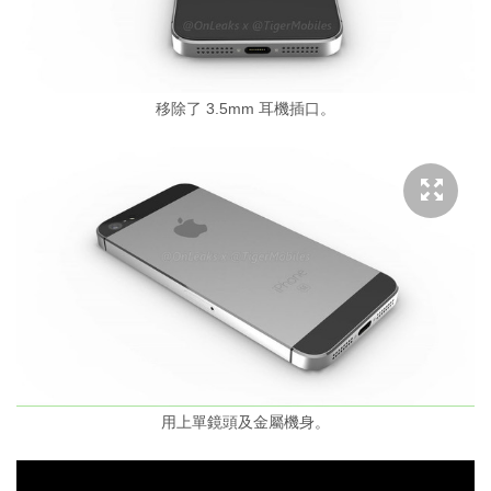
移除了 3.5mm 耳機插口。
用上單鏡頭及金屬機身。