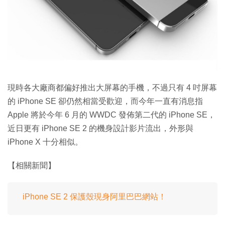
特集
現時各大廠商都偏好推出大屏幕的手機，不過只有 4 吋屏幕
的 iPhone SE 卻仍然相當受歡迎，而今年一直有消息指
Apple 將於今年 6 月的 WWDC 發佈第二代的 iPhone SE，
近日更有 iPhone SE 2 的機身設計影片流出，外形與
iPhone X 十分相似。
【相關新聞】
iPhone SE 2 保護殼現身阿里巴巴網站！