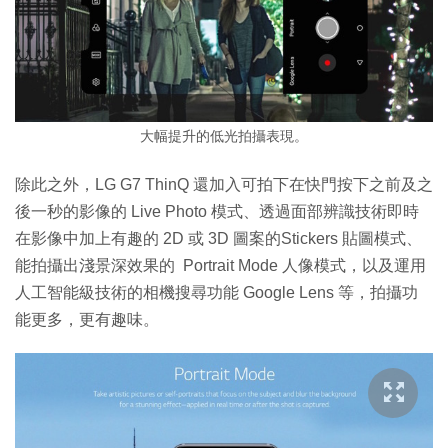
大幅提升的低光拍攝表現。
除此之外，LG G7 ThinQ 還加入可拍下在快門按下之前及之
後一秒的影像的 Live Photo 模式、透過面部辨識技術即時
在影像中加上有趣的 2D 或 3D 圖案的Stickers 貼圖模式、
能拍攝出淺景深效果的 Portrait Mode 人像模式，以及運用
人工智能級技術的相機搜尋功能 Google Lens 等，拍攝功
能更多，更有趣味。