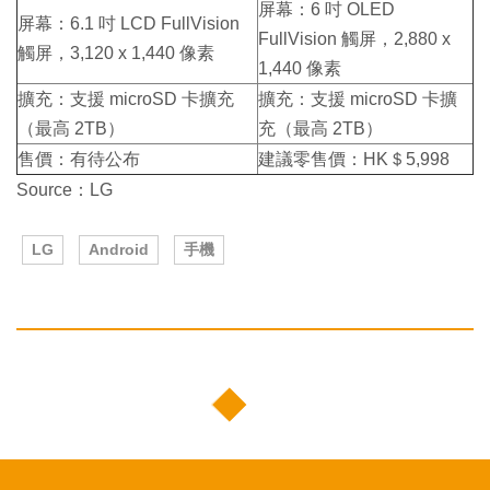
屏幕：6 吋 OLED
屏幕：6.1 吋 LCD FullVision
FullVision 觸屏，2,880 x
觸屏，3,120 x 1,440 像素
1,440 像素
擴充：支援 microSD 卡擴充
擴充：支援 microSD 卡擴
（最高 2TB）
充（最高 2TB）
售價：有待公布
建議零售價：HK＄5,998
Source：LG
LG
Android
手機