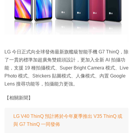
特集
LG 今日正式向全球發佈最新旗艦級智能手機 G7 ThinQ，除
了一貫的標準加超廣角雙鏡頭設計，更加入全新 AI 拍攝功
能，支援 19 種拍攝模式、Super Bright Camera 模式、Live
Photo 模式、Strickers 貼圖模式、人像模式、內置 Google
Lens 搜尋功能等，拍攝能力更強。
【相關新聞】
LG V40 ThinQ 預計將於今年夏季推出 V35 ThinQ 或
與 G7 ThinQ 一同發佈