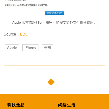
Apple 官方條款列明，用家可能需要額外支付維修費用。
Source：
BBC
Apple
iPhone
手機
科技焦點
網絡生活