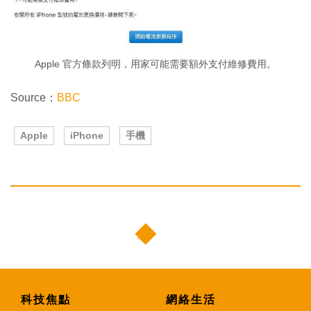
Apple 官方條款列明，用家可能需要額外支付維修費用。
Source：
BBC
Apple
iPhone
手機
科技焦點
網絡生活