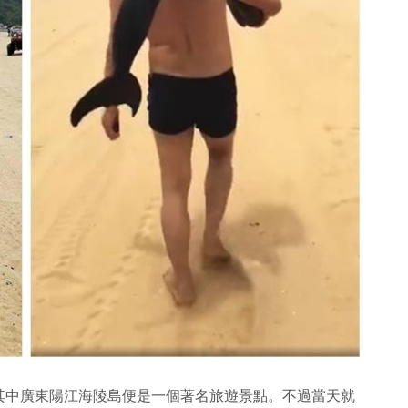
其中廣東陽江海陵島便是一個著名旅遊景點。不過當天就