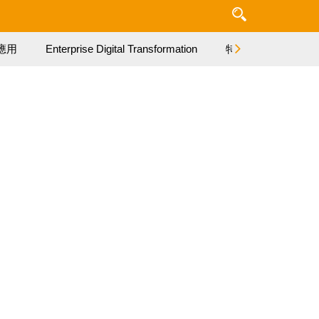
應用
Enterprise Digital Transformation
特集