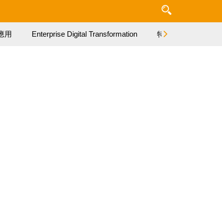
應用
Enterprise Digital Transformation
特集