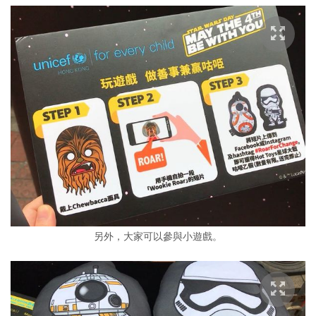
另外，大家可以參與小遊戲。