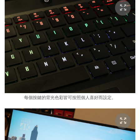
每個按鍵的背光色彩皆可按照個人喜好而設定。