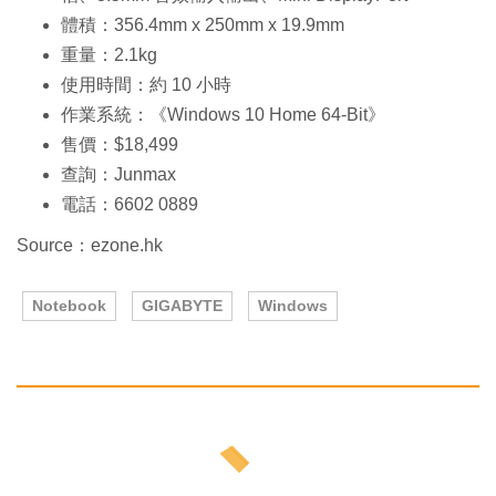
體積：356.4mm x 250mm x 19.9mm
重量：2.1kg
使用時間：約 10 小時
作業系統：《Windows 10 Home 64-Bit》
售價：$18,499
查詢：Junmax
電話：6602 0889
Source：ezone.hk
Notebook
GIGABYTE
Windows