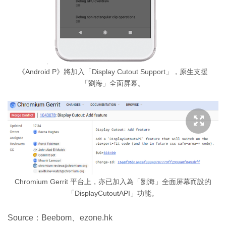
《Android P》將加入「Display Cutout Support」，原生支援
「劉海」全面屏幕。
Chromium Gerrit 平台上，亦已加入為「劉海」全面屏幕而設的
「DisplayCutoutAPI」功能。
Source：Beebom、ezone.hk