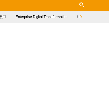
應用
Enterprise Digital Transformation
特集