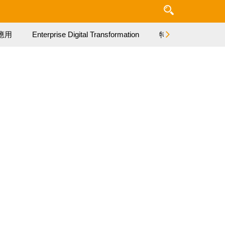
應用
Enterprise Digital Transformation
特集