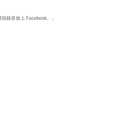
音放上 Facebook。」