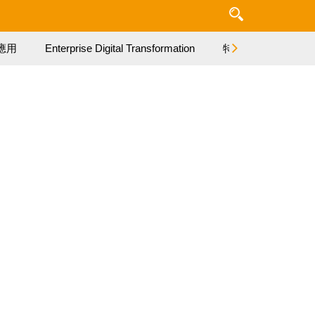
應用
Enterprise Digital Transformation
特集