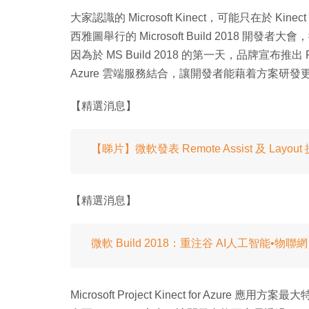
大家認識的 Microsoft Kinect，可能只在於 
西雅圖舉行的 Microsoft Build 2018 開
因為於 MS Build 2018 的第一天，品牌宣布推出 Proje
Azure 雲端服務結合，讓開發者能藉着方案研發
【精選消息】
【睇片】微軟發表 Remote Assist 及 Layout
【精選消息】
微軟 Build 2018：重注谷 AI人工智能•物聯網
Microsoft Project Kinect for Azure