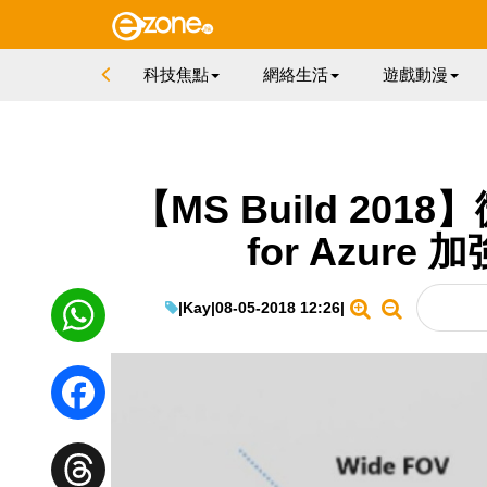
科技焦點
網絡生活
遊戲動漫
【MS Build 2018】
for Azure
|
Kay
|
08-05-2018 12:26
|
WhatsApp
Facebook