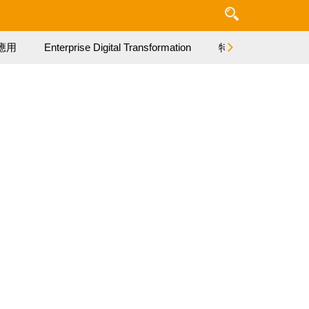
應用
Enterprise Digital Transformation
特集