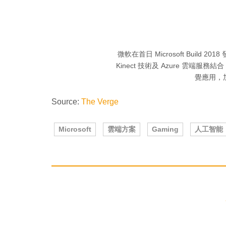
微軟在首日 Microsoft Build 2018 
Kinect 技術及 Azure 雲
覺應用，
Source:
The Verge
Microsoft
雲端方案
Gaming
人工智能