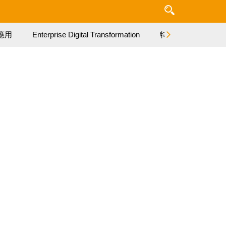
應用
Enterprise Digital Transformation
特集