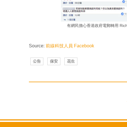
有網民擔心香港政府電郵轉用 Ric
Source:
前線科技人員 Facebook
公告
保安
花生