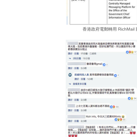
香港政府電郵轉用 RichMail