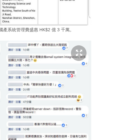
 國產系統管理費盛惠 HK$2 億 3 千萬。