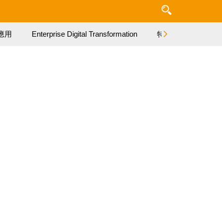
應用
Enterprise Digital Transformation
特集