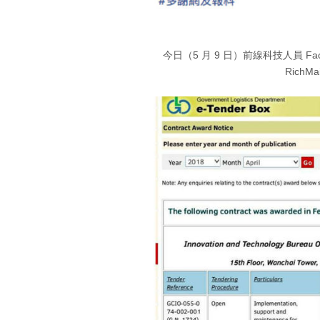
今日（5 月 9 日）前線科技人員 Fa
RichM