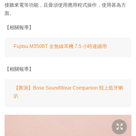
接聽來電等功能，且毋須使用應用程式操作，使用甚為方
面。
【相關報導】
Fujitsu M350BT 全無線耳機 7.5 小時連續用
【相關報導】
【實測】Bose SoundWear Companion 頸上藍牙喇
叭