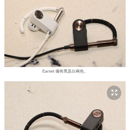
Earset 備有黑及白兩色。