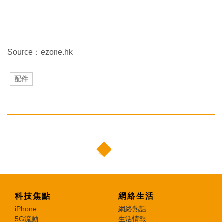
Source：ezone.hk
配件
科技焦點
網絡生活
iPhone
網絡熱話
5G流動
生活情報