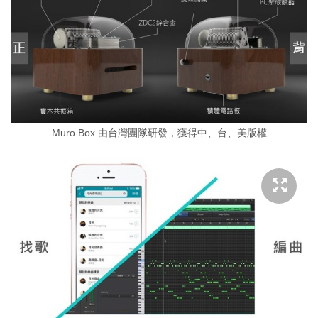
Muro Box 由台灣團隊研發，獲得中、台、美版權