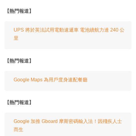
【熱門報道】
UPS 將於英法試用電動速遞車 電池續航力達 240 公
里
【熱門報道】
Google Maps 為用戶度身速配餐廳
【熱門報道】
Google 加推 Gboard 摩斯密碼輸入法！因殘疾人士
而生