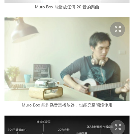
Muro Box 能播放任何 20 音的樂曲
Muro Box 能作爲音樂播放器，也能充當鬧鐘使用