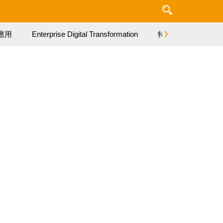
應用
Enterprise Digital Transformation
特集