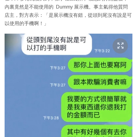
內裏竟然是不能使用的 Dummy 展示機。事主氣得他質問
店主，對方表示：「是展示機沒有錯，從頭到尾沒有說是可
以使用的手機啊！」