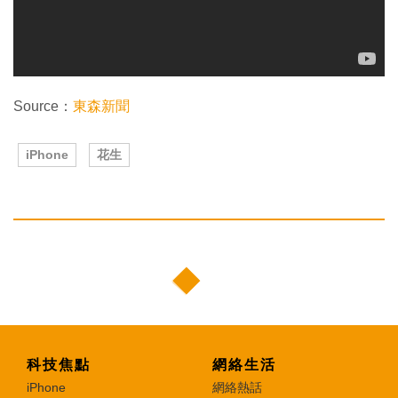
Source：
東森新聞
iPhone
花生
科技焦點
網絡生活
iPhone
網絡熱話