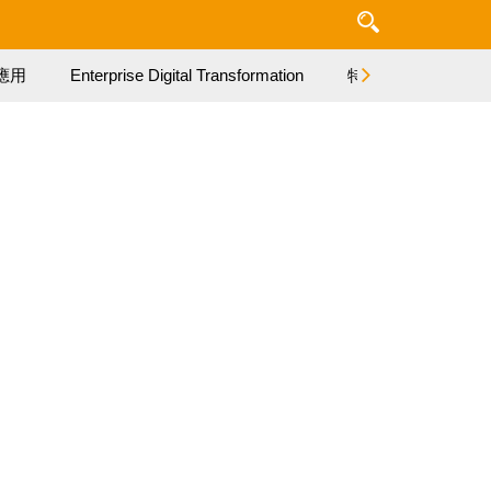
應用
Enterprise Digital Transformation
特集