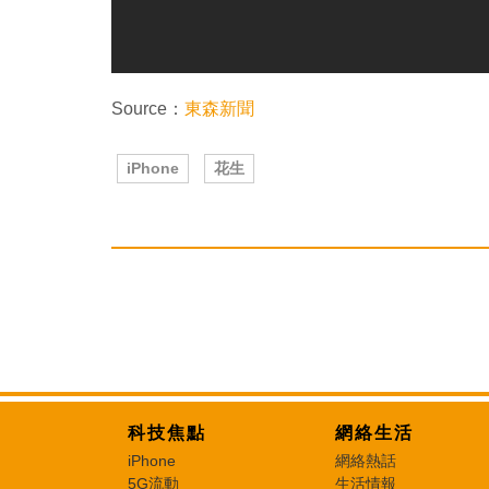
Source：
東森新聞
iPhone
花生
科技焦點
網絡生活
iPhone
網絡熱話
5G流動
生活情報