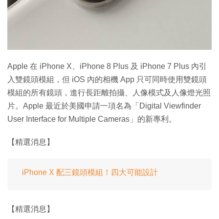
特集
Apple 在 iPhone X、iPhone 8 Plus 及 iPhone 7 Plus 內引
入雙鏡頭模組，但 iOS 內的相機 App 只可同時使用雙鏡頭
模組的所有鏡頭，進行長距離拍攝、人像模式及人像燈光照
片。Apple 最近於美國申請一項名為「Digital Viewfinder
User Interface for Multiple Cameras」的新專利。
【精選消息】
iPhone X 配三鏡頭模組！四大可能設計
【精選消息】