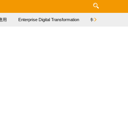
應用
Enterprise Digital Transformation
特集