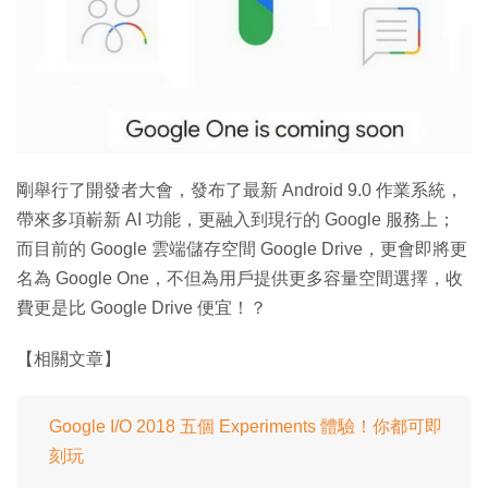
特集
剛舉行了開發者大會，發布了最新 Android 9.0 作業系統，
帶來多項嶄新 AI 功能，更融入到現行的 Google 服務上；
而目前的 Google 雲端儲存空間 Google Drive，更會即將更
名為 Google One，不但為用戶提供更多容量空間選擇，收
費更是比 Google Drive 便宜！？
【相關文章】
Google I/O 2018 五個 Experiments 體驗！你都可即
刻玩