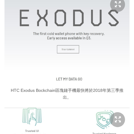
HTC Exodus Bockchain區塊鏈手機最快將於2018年第三季推
出。