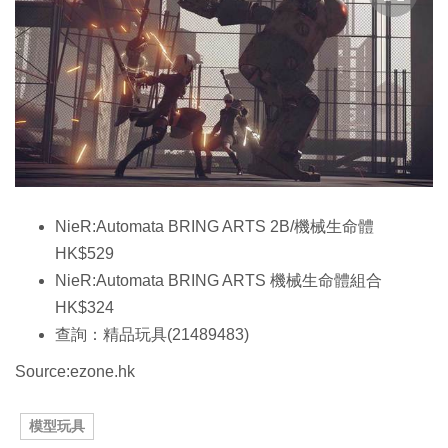
NieR:Automata BRING ARTS 2B/機械生命體
HK$529
NieR:Automata BRING ARTS 機械生命體組合
HK$324
查詢：精品玩具(21489483)
Source:ezone.hk
模型玩具