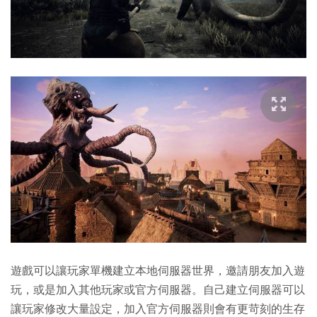
遊戲可以讓玩家單機建立本地伺服器世界，邀請朋友加入遊
玩，或是加入其他玩家或官方伺服器。自己建立伺服器可以
讓玩家修改大量設定，加入官方伺服器則會有更苛刻的生存