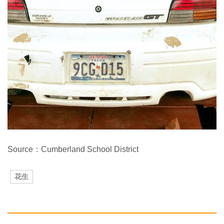
Source：Cumberland School District
花生