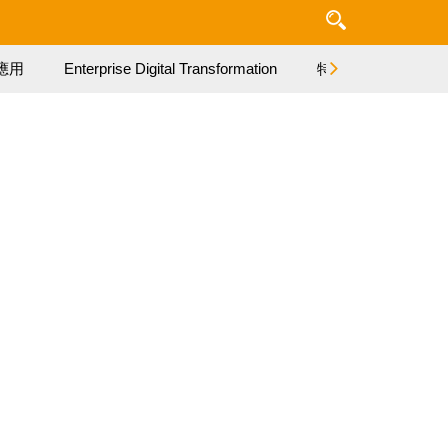
應用
Enterprise Digital Transformation
特集