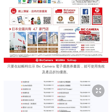
只要在結帳時出示 Bic Camera 電子優惠券畫面，就可使用免稅
及產品折扣優惠。