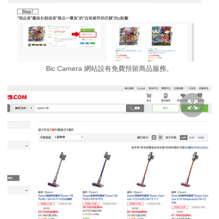
Bic Camera 網站設有免費預留商品服務。