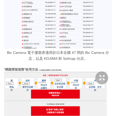
Bic Camera 電子優惠券適用於日本全國 47 間的 Bic Camera 分
店，以及 KOJIMA 和 Sofmap 分店。