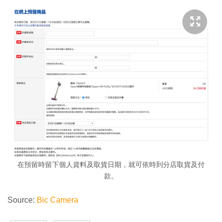
在預留時留下個人資料及取貨日期，就可依時到分店取貨及付
款。
Source:
Bic Camera