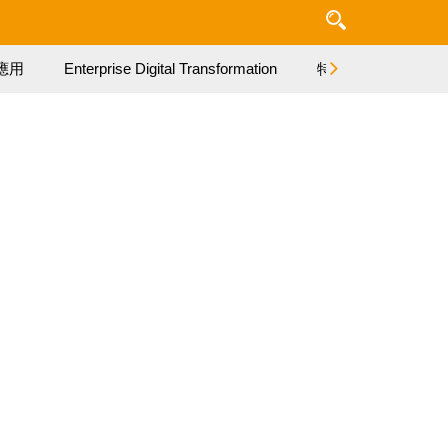
應用
Enterprise Digital Transformation
特集