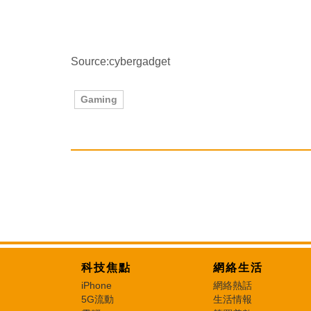
Source:cybergadget
Gaming
科技焦點
網絡生活
iPhone
網絡熱話
5G流動
生活情報