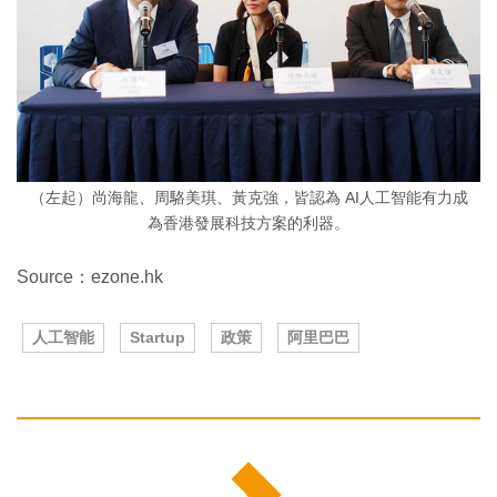
（左起）尚海龍、周駱美琪、黃克強，皆認為 AI人工智能有力成
為香港發展科技方案的利器。
Source：ezone.hk
人工智能
Startup
政策
阿里巴巴