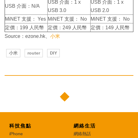
USB 介面：1 x
USB 介面：1 x
USB 介面：N/A
USB 3.0
USB 2.0
MiNET 支援： Yes
MiNET 支援： No
MiNET 支援： No
定價：199 人民幣
定價：249 人民幣
定價：149 人民幣
Source：ezone.hk、
小米
小米
router
DIY
科技焦點
網絡生活
iPhone
網絡熱話