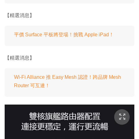
【精選消息】
平價 Surface 平板將登場！挑戰 Apple iPad！
【精選消息】
Wi-Fi Alliance 推 Easy Mesh 認證！跨品牌 Mesh
Router 可互連！