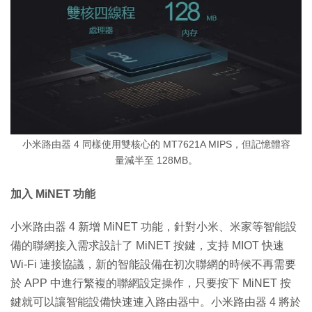
小米路由器 4 同樣使用雙核心的 MT7621A MIPS，但記憶體容
量減半至 128MB。
加入 MiNET 功能
小米路由器 4 新增 MiNET 功能，針對小米、米家等智能設
備的聯網接入需求設計了 MiNET 按鍵，支持 MIOT 快速
Wi-Fi 連接協議，新的智能設備在初次聯網的時候不再需要
於 APP 中進行繁複的聯網設定操作，只要按下 MiNET 按
鍵就可以讓智能設備快速連入路由器中。小米路由器 4 將於