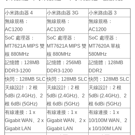
小米路由器 4
小米路由器 3G
小米路由器 3
無線規格：
無線規格：
無線規格：
AC1200
AC1200
AC1200
SoC 處理器：
SoC 處理器：
SoC 處理器：
MT7621A MIPS 雙
MT7621A MIPS 雙
MT7620A 單核
核 880MHz
核 880MHz
580MHz
記憶體：128MB
記憶體：256MB
記憶體：128MB
DDR3-1200
DDR3-1200
DDR2
快閃：128MB SLC
快閃：128MB SLC
快閃：128MB SLC
天線設計：2 根
天線設計：2 根
天線設計：2 根
5dBi (2.4GHz)、2
5dBi (2.4GHz)、2
5dBi (2.4GHz)、2
根 6dBi (5GHz)
根 6dBi (5GHz)
根 6dBi (5GHz)
有線連接：1 x
有線連接：1 x
有線連接：1 x
Gigabit WAN、2 x
Gigabit WAN、2 x
10/100M WAN、2
Gigabit LAN
Gigabit LAN
x 10/100M LAN