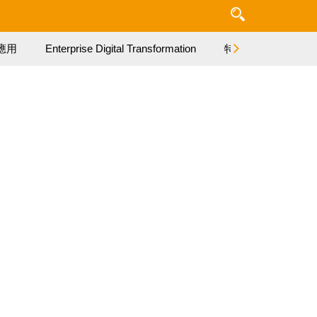
應用
Enterprise Digital Transformation
特集