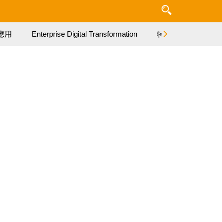
應用
Enterprise Digital Transformation
特集