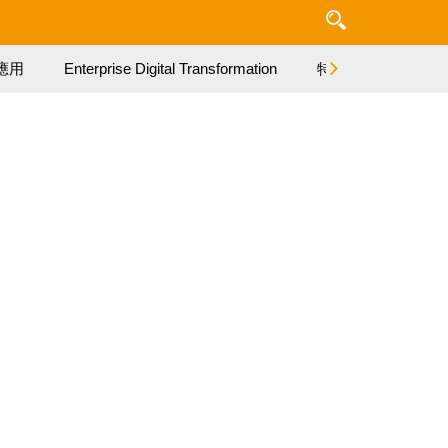
應用
Enterprise Digital Transformation
特集