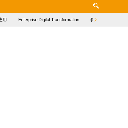
應用
Enterprise Digital Transformation
特集